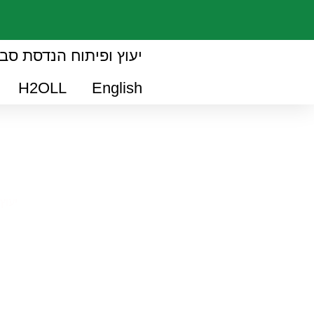
יעוץ ופיתוח הנדסת סב
H2OLL
English
יעוץ