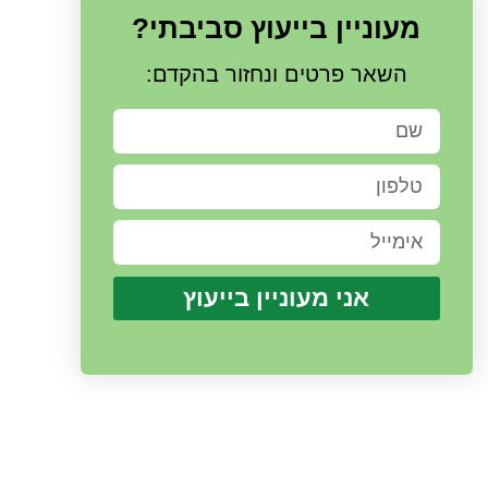
מעוניין בייעוץ סביבתי?
השאר פרטים ונחזור בהקדם:
אני מעוניין בייעוץ