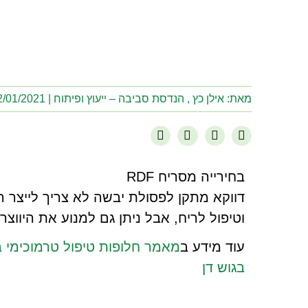
מאת: אילן כץ , הנדסת סביבה – ייעוץ ופיתוח |
02/01/2021
בחירייה מסריח RDF
דווקא מתקן לפסולת יבשה לא צריך לייצר רי
וטיפול לריח, אבל ניתן גם למנוע את היווצר
עוד מידע ב
מאמר חלופות טיפול טרמוכימי
בגוש דן