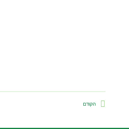
הקודם