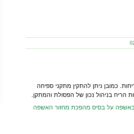
חות. כמובן ניתן להתקין מתקני ספיחה
ות הריח בניהול נכון של הפסולת והמתקן.
 באשפה על בסיס מהפכת מחזור האשפה