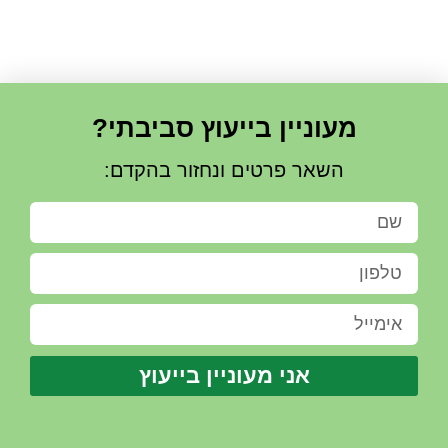
מעוניין בייעוץ סביבתי?
השאר פרטים ונחזור בהקדם:
אני מעוניין בייעוץ