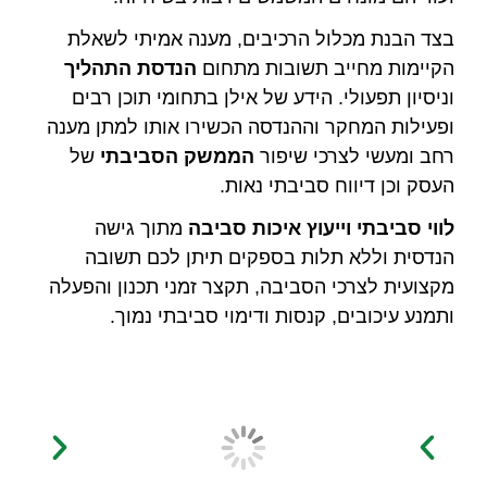
בצד הבנת מכלול הרכיבים, מענה אמיתי לשאלת
הקיימות מחייב תשובות מתחום
הנדסת התהליך
וניסיון תפעולי. הידע של אילן בתחומי תוכן רבים
ופעילות המחקר וההנדסה הכשירו אותו למתן מענה
רחב ומעשי לצרכי שיפור
הממשק הסביבתי
של
העסק וכן דיווח סביבתי נאות.
לווי סביבתי וייעוץ איכות סביבה
מתוך גישה
הנדסית וללא תלות בספקים תיתן לכם תשובה
מקצועית לצרכי הסביבה, תקצר זמני תכנון והפעלה
ותמנע עיכובים, קנסות ודימוי סביבתי נמוך.