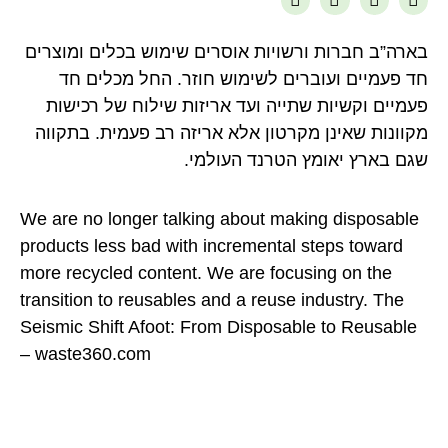
בארה”ב חברות ורשויות אוסרים שימוש בכלים ומוצרים
חד פעמיים ועוברים לשימוש חוזר. החל מכלים חד
פעמיים וקשיות שתייה ועד אריזות שילוח של רכישות
מקוונות שאינן מקרטון אלא אריזה רב פעמית. בתקווה
שגם בארץ יאומץ הטרנד העולמי.
We are no longer talking about making disposable
products less bad with incremental steps toward
more recycled content. We are focusing on the
transition to reusables and a reuse industry. The
Seismic Shift Afoot: From Disposable to Reusable
– waste360.com