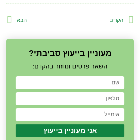
הקודם
הבא
מעוניין בייעוץ סביבתי?
השאר פרטים ונחזור בהקדם:
אני מעוניין בייעוץ