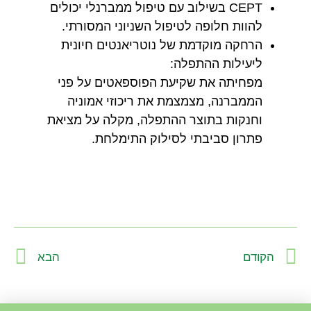
CEPT בשילוב עם טיפול ממברנלי יכולים
להוות חלופה לטיפול השניוני המסורתי.
הרחקה מוקדמת של נוטריאנטים חיונית
ליעילות ההתפלה:
מפחיתה את שקיעת הפוספאטים על פני
הממברנה, מצמצמת את ריכוזי אמוניה
וחנקות בתוצר ההתפלה, מקלה על מציאת
פתרון סביבתי לסילוק התימלחת.
הקודם
הבא