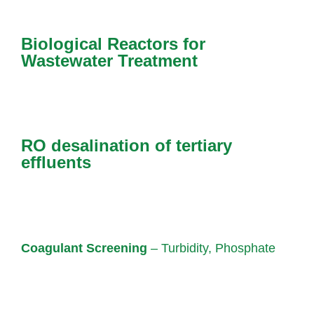
Biological Reactors for
Wastewater Treatment
RO desalination of tertiary
effluents
Coagulant Screening
– Turbidity, Phosphate