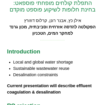
התפלת קולחים מופחתי פוספאט:
בחינת חלופות לשיקוע פוספט מוקדם
אילן כץ, אבנר רונן, קרלוס דוזורץ
הפקולטה להדסה אזרחית וסביבתית, מכון גרנד
למחקר המים, הטכניון
Introduction
Local and global water shortage
Sustainable wastewater reuse
Desalination constraints
Current presentation will describe effluent
coagulation & desalination