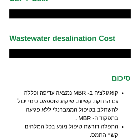
Wastewater desalination Cost
סיכום
קואגולציה ב- MBR נמצאה עדיפה וכללה
גם הרחקת קשיות. שיקוע פוספאט כימי יכול
להשתלב בטיפול הממברנלי ללא פגיעה
בתפקוד ה- MBR .
התפלה דורשת טיפול מונע בכל המלחים
קשיי התמס.