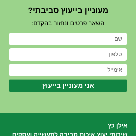
מעוניין בייעוץ סביבתי?
השאר פרטים ונחזור בהקדם:
אני מעוניין בייעוץ
אילן כץ
שירותי יעוץ איכות סביבה לתעשייה ועסקים