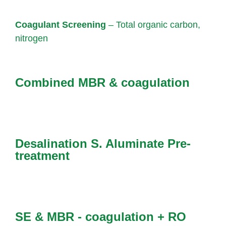
Coagulant Screening
– Total organic carbon,
nitrogen
Combined MBR & coagulation
Desalination S. Aluminate Pre-
treatment
SE & MBR - coagulation + RO