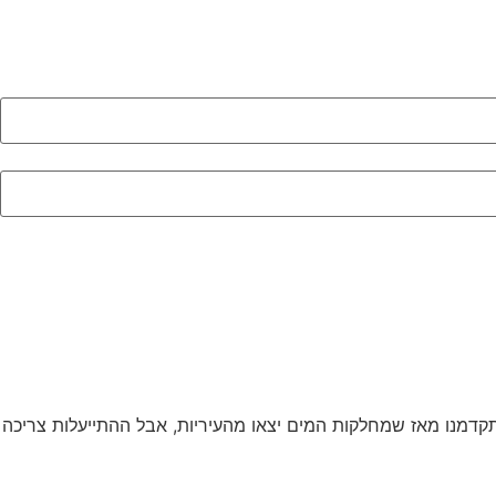
דמנו מאז שמחלקות המים יצאו מהעיריות, אבל ההתייעלות צריכה