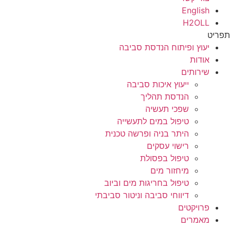
English
H2OLL
תפריט
יעוץ ופיתוח הנדסת סביבה
אודות
שירותים
ייעוץ איכות סביבה
הנדסת תהליך
שפכי תעשיה
טיפול במים לתעשייה
היתר בניה ופרשה טכנית
רישוי עסקים
טיפול בפסולת
מיחזור מים
טיפול בחריגות מים וביוב
דיווחי סביבה וניטור סביבתי
פרויקטים
מאמרים